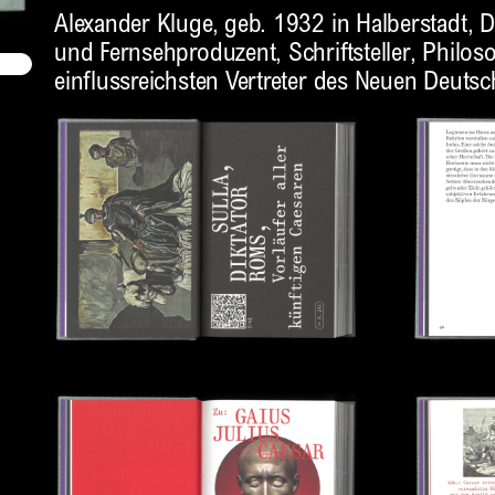
Alexander Kluge, geb. 1932 in Halberstadt, 
und Fernsehproduzent, Schriftsteller, Philos
einflussreichsten Vertreter des Neuen Deutsc