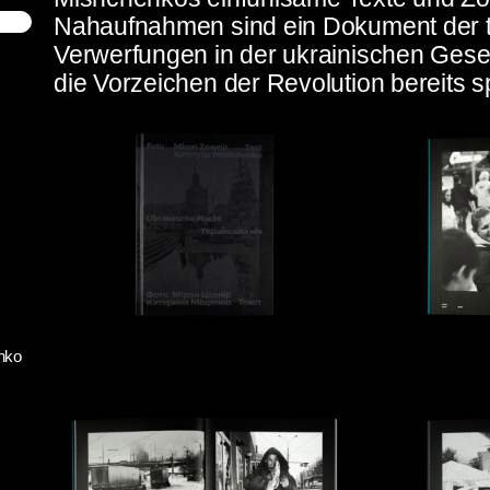
Nahaufnahmen sind ein Dokument der t
Verwerfungen in der ukrainischen Gesel
die Vorzeichen der Revolution bereits s
nko