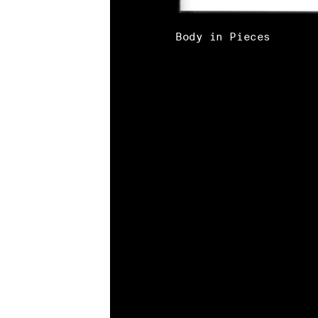
Body in Pieces