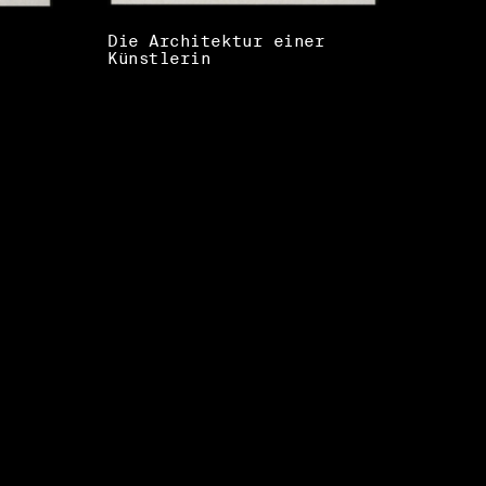
Die Architektur einer
Künstlerin