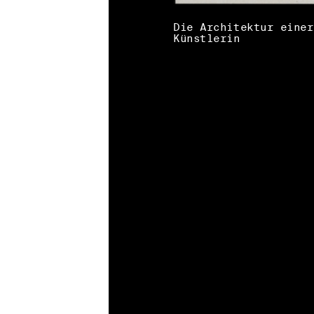
Die Architektur einer
Künstlerin