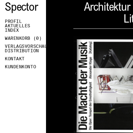
Spector
Architektur
Li
PROFIL
AKTUELLES
INDEX
WARENKORB (
0
)
VERLAGSVORSCHAU
DISTRIBUTION
KONTAKT
KUNDENKONTO