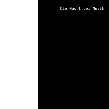
Die Macht der Musik