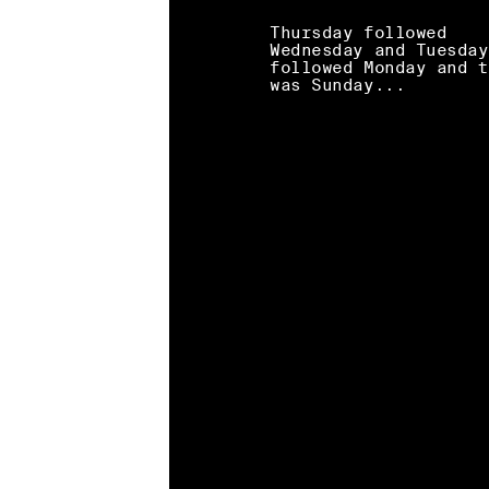
Thursday followed
Wednesday and Tuesday
followed Monday and t
was Sunday...